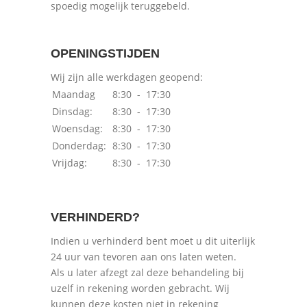
spoedig mogelijk teruggebeld.
OPENINGSTIJDEN
Wij zijn alle werkdagen geopend:
Maandag
8:30 - 17:30
Dinsdag:
8:30 - 17:30
Woensdag:
8:30 - 17:30
Donderdag:
8:30 - 17:30
Vrijdag:
8:30 - 17:30
VERHINDERD?
Indien u verhinderd bent moet u dit uiterlijk
24 uur van tevoren aan ons laten weten.
Als u later afzegt zal deze behandeling bij
uzelf in rekening worden gebracht. Wij
kunnen deze kosten niet in rekening